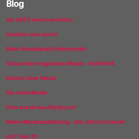
Blog
Als ARTE mich verstörte…
Another new world
Mein Arbeitsplatz/Heimstudio
Schule der magischen Musik – Staffel #6
Bücher über Musik
Die erste Musik
Was wurde aus MySpace?
Meine Musikausbildung – die Jahre in Kassel
Auf Tour #3