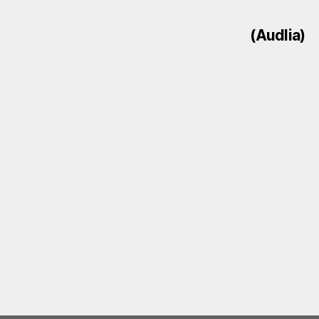
(Audlia)