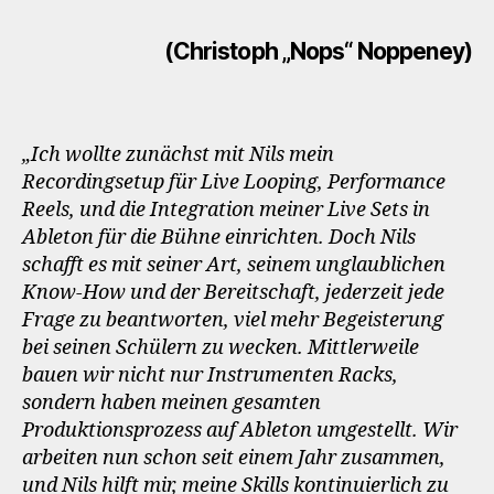
(Christoph „Nops“ Noppeney)
„Ich wollte zunächst mit Nils mein
Recordingsetup für Live Looping, Performance
Reels, und die Integration meiner Live Sets in
Ableton für die Bühne einrichten. Doch Nils
schafft es mit seiner Art, seinem unglaublichen
Know-How und der Bereitschaft, jederzeit jede
Frage zu beantworten, viel mehr Begeisterung
bei seinen Schülern zu wecken. Mittlerweile
bauen wir nicht nur Instrumenten Racks,
sondern haben meinen gesamten
Produktionsprozess auf Ableton umgestellt. Wir
arbeiten nun schon seit einem Jahr zusammen,
und Nils hilft mir, meine Skills kontinuierlich zu