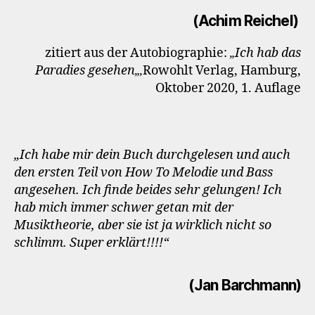
(Achim Reichel)
zitiert aus der Autobiographie:
Ich hab das
„
Paradies gesehen
Rowohlt Verlag, Hamburg,
„,
Oktober 2020, 1. Auflage
„Ich habe mir dein Buch durchgelesen und auch
den ersten Teil von How To Melodie und Bass
angesehen.
Ich finde beides sehr gelungen! Ich
hab mich immer schwer getan mit der
Musiktheorie, aber sie ist ja wirklich nicht so
schlimm. Super erklärt!!!!“
(Jan Barchmann)