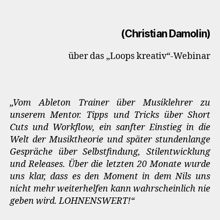
(Christian Damolin)
über das „Loops kreativ“-Webinar
„Vom Ableton Trainer über Musiklehrer zu
unserem Mentor. Tipps und Tricks über Short
Cuts und Workflow, ein sanfter Einstieg in die
Welt der Musiktheorie und später stundenlange
Gespräche über Selbstfindung, Stilentwicklung
und Releases. Über die letzten 20 Monate wurde
uns klar, dass es den Moment in dem Nils uns
nicht mehr weiterhelfen kann wahrscheinlich nie
geben wird. LOHNENSWERT!“