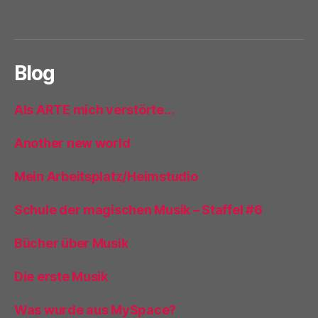
Blog
Als ARTE mich verstörte…
Another new world
Mein Arbeitsplatz/Heimstudio
Schule der magischen Musik – Staffel #6
Bücher über Musik
Die erste Musik
Was wurde aus MySpace?