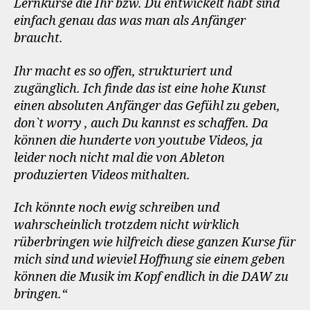
Lernkurse die Ihr bzw. Du entwickelt habt sind
einfach genau das was man als Anfänger
braucht.
Ihr macht es so offen, strukturiert und
zugänglich. Ich finde das ist eine hohe Kunst
einen absoluten Anfänger das Gefühl zu geben,
don`t worry , auch Du kannst es schaffen. Da
können die hunderte von youtube Videos, ja
leider noch nicht mal die von Ableton
produzierten Videos mithalten.
Ich könnte noch ewig schreiben und
wahrscheinlich trotzdem nicht wirklich
rüberbringen wie hilfreich diese ganzen Kurse für
mich sind und wieviel Hoffnung sie einem geben
können die Musik im Kopf endlich in die DAW zu
bringen.“