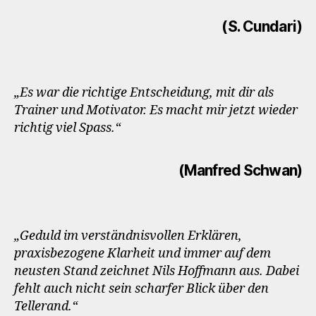
(S. Cundari)
„Es war die richtige Entscheidung, mit dir als
Trainer und Motivator. Es macht mir jetzt wieder
richtig viel Spass.“
(Manfred Schwan)
„Geduld im verständnisvollen Erklären,
praxisbezogene Klarheit und immer auf dem
neusten Stand zeichnet Nils Hoffmann aus. Dabei
fehlt auch nicht sein scharfer Blick über den
Tellerand.“