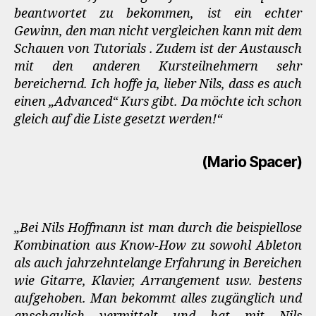
beantwortet zu bekommen, ist ein echter
Gewinn, den man nicht vergleichen kann mit dem
Schauen von Tutorials . Zudem ist der Austausch
mit den anderen Kursteilnehmern sehr
bereichernd. Ich hoffe ja, lieber Nils, dass es auch
einen „Advanced“ Kurs gibt. Da möchte ich schon
gleich auf die Liste gesetzt werden!“
(Mario Spacer)
„Bei Nils Hoffmann ist man durch die beispiellose
Kombination aus Know-How zu sowohl Ableton
als auch jahrzehntelange Erfahrung in Bereichen
wie Gitarre, Klavier, Arrangement usw. bestens
aufgehoben. Man bekommt alles zugänglich und