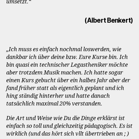
umsetzt.“
(Albert Benkert)
„Ich muss es einfach nochmal loswerden, wie
dankbar ich über deine bzw. Eure Kurse bin. Ich
bin quasi ein technischer Legastheniker möchte
aber trotzdem Musik machen. Ich hatte sogar
einen Kurs gebucht über ein halbes Jahr aber der
fand früher statt als eigentlich geplant und ich
hing ständig hinterher und hatte danach
tatsächlich maximal 20% verstanden.
Die Art und Weise wie Du die Dinge erklärst ist
einfach so toll und gleichzeitig pädagogisch. Es ist
wirklich (und das hört sich vllt übertrieben an ; )