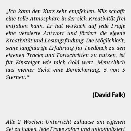
„Ich kann den Kurs sehr empfehlen. Nils schafft
eine tolle Atmosphäre in der sich Kreativität frei
entfalten kann. Er hat wirklich auf jede Frage
eine versierte Antwort und fördert die eigene
Kreativität und Lösungsfindung. Die Möglichkeit,
seine langjährige Erfahrung für Feedback zu den
eigenen Tracks und Fortschritten zu nutzen, ist
für Einsteiger wie mich Gold wert. Menschlich
aus meiner Sicht eine Bereicherung. 5 von 5
Sternen.“
(David Falk)
Alle 2 Wochen Unterricht zuhause am eigenen
Set zu haben, jede Frage sofort und unkompliziert