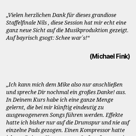
„Vielen herzlichen Dank für dieses grandiose
Staffelfinale Nils , diese Session hat mir echt eine
ganz neue Sicht auf die Musikproduktion gezeigt.
Auf bayrisch gsogt: Schee war´s!“
(Michael Fink)
„Ich kann mich dem Mike also nur anschließen
und spreche Dir nochmal ein großes Danke! aus.
In Deinem Kurs habe ich eine ganze Menge
gelernt, die bei mir künftig eindeutig zu
ausgewogeneren Songs führen werden. Effekte
hatte ich bisher nur auf die Drumspur und nie auf
einzelne Pads gezogen. Einen Kompressor hatte