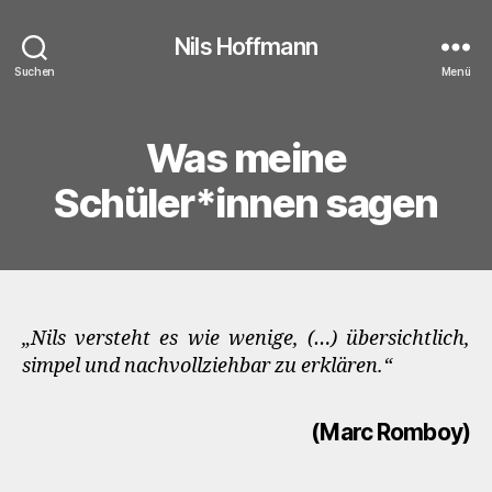
Nils Hoffmann
Suchen
Menü
Was meine
Schüler*innen sagen
„Nils versteht es wie wenige, (…) übersichtlich,
simpel und nachvollziehbar zu erklären.“
(Marc Romboy)