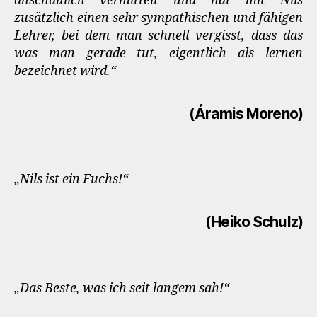
anschaulich vermittelt und hat mit Nils
zusätzlich einen sehr sympathischen und fähigen
Lehrer, bei dem man schnell vergisst, dass das
was man gerade tut, eigentlich als lernen
bezeichnet wird.“
(Áramis Moreno)
„Nils ist ein Fuchs!“
(Heiko Schulz)
„Das Beste, was ich seit langem sah!“