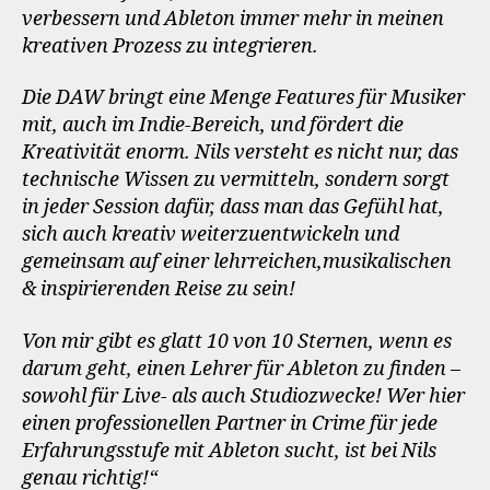
verbessern und Ableton immer mehr in meinen
kreativen Prozess zu integrieren.
Die DAW bringt eine Menge Features für Musiker
mit, auch im Indie-Bereich, und fördert die
Kreativität enorm. Nils versteht es nicht nur, das
technische Wissen zu vermitteln, sondern sorgt
in jeder Session dafür, dass man das Gefühl hat,
sich auch kreativ weiterzuentwickeln und
gemeinsam auf einer lehrreichen,musikalischen
& inspirierenden Reise zu sein!
Von mir gibt es glatt 10 von 10 Sternen, wenn es
darum geht, einen Lehrer für Ableton zu finden –
sowohl für Live- als auch Studiozwecke! Wer hier
einen professionellen Partner in Crime für jede
Erfahrungsstufe mit Ableton sucht, ist bei Nils
genau richtig!“