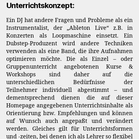
Unterrichtskonzept:
Ein DJ hat andere Fragen und Probleme als ein
Instrumentalist, der „Ableton Live“ z.B. in
Konzerten als Loopmaschine einsetzt. Ein
Dubstep-Produzent wird andere Techniken
verwenden als eine Band, die ihre Aufnahmen
optimieren möchte. Die als Einzel – oder
Gruppenunterricht angebotenen Kurse &
Workshops sind daher auf die
unterschiedlichen Bedürfnisse der
Teilnehmer individuell abgestimmt – und
dementsprechend dienen die auf dieser
Homepage angegebenen Unterrichtsinhalte als
Orientierung bzw. Empfehlungen und können
auf Wunsch auch angepaßt und verändert
werden. Gleiches gilt für Unterrichtsformen
und -zeiten, bei denen ich als Lehrer so flexibel