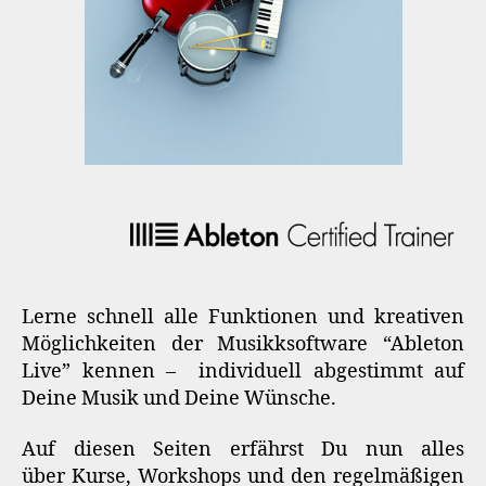
Lerne schnell alle Funktionen und kreativen
Möglichkeiten der Musikksoftware “Ableton
Live” kennen – individuell abgestimmt auf
Deine Musik und Deine Wünsche.
Auf diesen Seiten erfährst Du nun alles
über Kurse, Workshops und den regelmäßigen