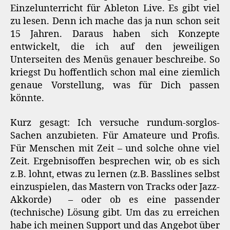
Einzelunterricht für Ableton Live. Es gibt viel
zu lesen. Denn ich mache das ja nun schon seit
15 Jahren. Daraus haben sich Konzepte
entwickelt, die ich auf den jeweiligen
Unterseiten des Menüs genauer beschreibe. So
kriegst Du hoffentlich schon mal eine ziemlich
genaue Vorstellung, was für Dich passen
könnte.
Kurz gesagt: Ich versuche rundum-sorglos-
Sachen anzubieten. Für Amateure und Profis.
Für Menschen mit Zeit – und solche ohne viel
Zeit. Ergebnisoffen besprechen wir, ob es sich
z.B. lohnt, etwas zu lernen (z.B. Basslines selbst
einzuspielen, das Mastern von Tracks oder Jazz-
Akkorde) – oder ob es eine passender
(technische) Lösung gibt. Um das zu erreichen
habe ich meinen Support und das Angebot über