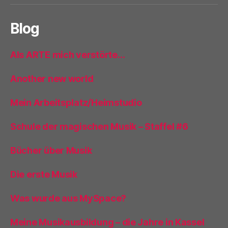
Blog
Als ARTE mich verstörte…
Another new world
Mein Arbeitsplatz/Heimstudio
Schule der magischen Musik – Staffel #6
Bücher über Musik
Die erste Musik
Was wurde aus MySpace?
Meine Musikausbildung – die Jahre in Kassel