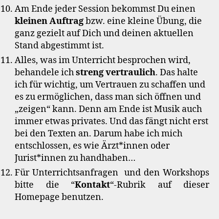
Am Ende jeder Session bekommst Du einen
kleinen Auftrag
bzw. eine kleine Übung, die
ganz gezielt auf Dich und deinen aktuellen
Stand abgestimmt ist.
Alles, was im Unterricht besprochen wird,
behandele ich
streng vertraulich
. Das halte
ich für wichtig, um Vertrauen zu schaffen und
es zu ermöglichen, dass man sich öffnen und
„zeigen“ kann. Denn am Ende ist Musik auch
immer etwas privates. Und das fängt nicht erst
bei den Texten an. Darum habe ich mich
entschlossen, es wie Ärzt*innen oder
Jurist*innen zu handhaben…
Für Unterrichtsanfragen und den Workshops
bitte die “
Kontakt
“-Rubrik auf dieser
Homepage benutzen.