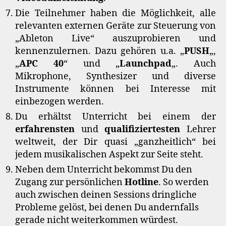
Die Teilnehmer haben die Möglichkeit, alle
relevanten externen Geräte zur Steuerung von
„Ableton Live“ auszuprobieren und
kennenzulernen. Dazu gehören u.a. „
PUSH
„,
„
APC 40
“ und „
Launchpad
„. Auch
Mikrophone, Synthesizer und diverse
Instrumente können bei Interesse mit
einbezogen werden.
Du erhältst Unterricht bei einem der
erfahrensten
und
qualifiziertesten
Lehrer
weltweit, der Dir quasi „ganzheitlich“ bei
jedem musikalischen Aspekt zur Seite steht.
Neben dem Unterricht bekommst Du den
Zugang zur persönlichen
Hotline
. So werden
auch zwischen deinen Sessions dringliche
Probleme gelöst, bei denen Du andernfalls
gerade nicht weiterkommen würdest.