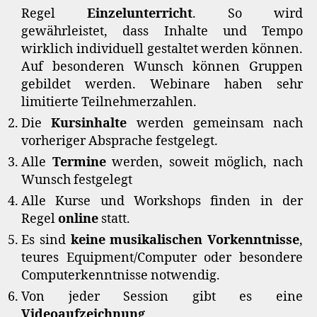
Regel
Einzelunterricht
. So wird
gewährleistet, dass Inhalte und Tempo
wirklich individuell gestaltet werden können.
Auf besonderen Wunsch können Gruppen
gebildet werden. Webinare haben sehr
limitierte Teilnehmerzahlen.
Die
Kursinhalte
werden gemeinsam nach
vorheriger Absprache festgelegt.
Alle
Termine
werden, soweit möglich, nach
Wunsch festgelegt
Alle Kurse und Workshops finden in der
Regel
online
statt.
Es sind
keine musikalischen Vorkenntnisse
,
teures Equipment/Computer oder besondere
Computerkenntnisse notwendig.
Von jeder Session gibt es eine
Videoaufzeichnung
.