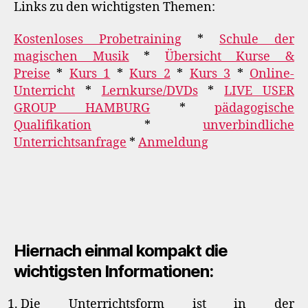
Links zu den wichtigsten Themen:
Kostenloses Probetraining
*
Schule der
magischen Musik
*
Übersicht Kurse &
Preise
*
Kurs 1
*
Kurs 2
*
Kurs 3
*
Online-
Unterricht
*
Lernkurse/DVDs
*
LIVE USER
GROUP HAMBURG
*
pädagogische
Qualifikation
*
unverbindliche
Unterrichtsanfrage
*
Anmeldung
Hiernach einmal kompakt die
wichtigsten Informationen:
Die Unterrichtsform ist in der