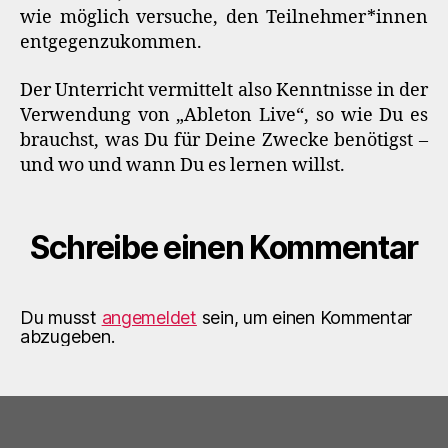
wie möglich versuche, den Teilnehmer*innen
entgegenzukommen.
Der Unterricht vermittelt also Kenntnisse in der
Verwendung von „Ableton Live“, so wie Du es
brauchst, was Du für Deine Zwecke benötigst –
und wo und wann Du es lernen willst.
Schreibe einen Kommentar
Du musst
angemeldet
sein, um einen Kommentar
abzugeben.