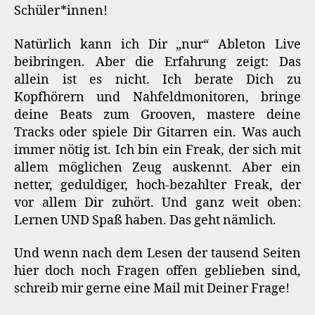
Schüler*innen!
Natürlich kann ich Dir „nur“ Ableton Live
beibringen. Aber die Erfahrung zeigt: Das
allein ist es nicht. Ich berate Dich zu
Kopfhörern und Nahfeldmonitoren, bringe
deine Beats zum Grooven, mastere deine
Tracks oder spiele Dir Gitarren ein. Was auch
immer nötig ist. Ich bin ein Freak, der sich mit
allem möglichen Zeug auskennt. Aber ein
netter, geduldiger, hoch-bezahlter Freak, der
vor allem Dir zuhört. Und ganz weit oben:
Lernen UND Spaß haben. Das geht nämlich.
Und wenn nach dem Lesen der tausend Seiten
hier doch noch Fragen offen geblieben sind,
schreib mir gerne eine Mail mit Deiner Frage!