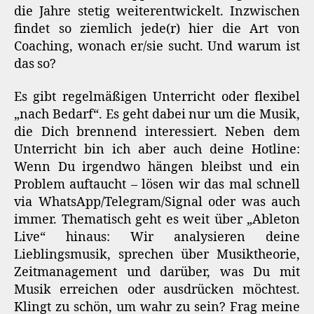
die Jahre stetig weiterentwickelt. Inzwischen
findet so ziemlich jede(r) hier die Art von
Coaching, wonach er/sie sucht. Und warum ist
das so?
Es gibt regelmäßigen Unterricht oder flexibel
„nach Bedarf“. Es geht dabei nur um die Musik,
die Dich brennend interessiert. Neben dem
Unterricht bin ich aber auch deine Hotline:
Wenn Du irgendwo hängen bleibst und ein
Problem auftaucht – lösen wir das mal schnell
via WhatsApp/Telegram/Signal oder was auch
immer. Thematisch geht es weit über „Ableton
Live“ hinaus: Wir analysieren deine
Lieblingsmusik, sprechen über Musiktheorie,
Zeitmanagement und darüber, was Du mit
Musik erreichen oder ausdrücken möchtest.
Klingt zu schön, um wahr zu sein? Frag meine